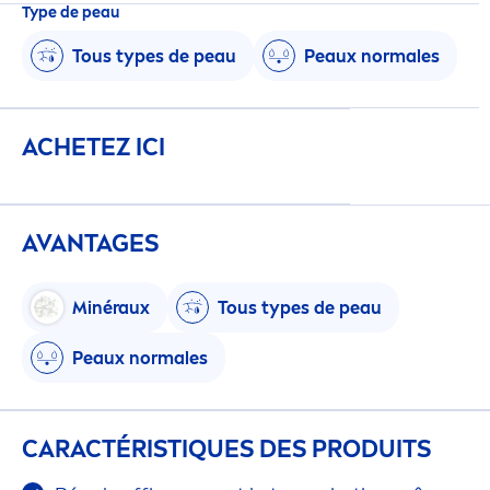
Type de peau
Tous types de peau
Peaux normales
ACHETEZ ICI
AVANTAGES
Minéraux
Tous types de peau
Peaux normales
CARACTÉRIST
IQ
UES DES PRODUITS