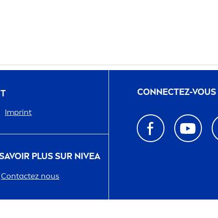
CONNECTEZ-VOUS
NT
Imprint
 SAVOIR PLUS SUR
NIVEA
Contactez nous