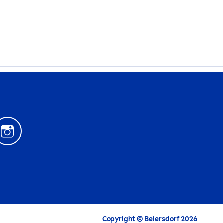
Copyright © Beiersdorf 2026