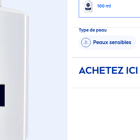
100 ml
Type de peau
Peaux sensibles
ACHETEZ ICI