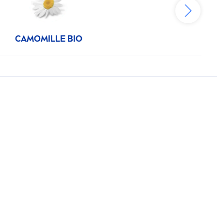
CAMOMILLE BIO