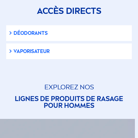
ACCÈS DIRECTS
DÉODORANTS
VAPORISATEUR
EXPLOREZ NOS
LIGNES DE PRODUITS DE RASAGE
POUR HOMMES