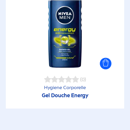
(0)
Hygiene Corporelle
Gel Douche Energy