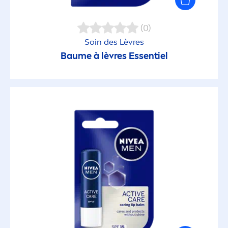
(0)
Soin des Lèvres
Baume à lèvres Essentiel