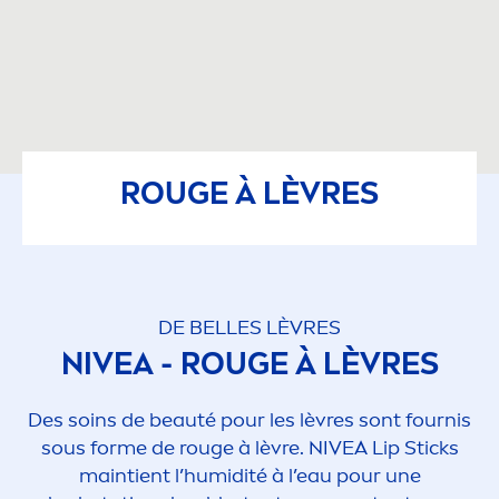
ROUGE À LÈVRES
DE BELLES LÈVRES
NIVEA
- ROUGE À LÈVRES
Des soins de beauté pour les lèvres sont fournis
sous forme de rouge à lèvre.
NIVEA
Lip
Sticks
maintient l’humidité à l’eau pour une