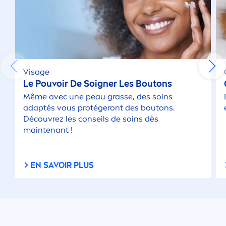
Visage
Le Pouvoir De Soigner Les Boutons
Même avec une peau grasse, des soins
adaptés vous protégeront des boutons.
Découvrez les conseils de soins dès
maintenant !
EN SAVOIR PLUS