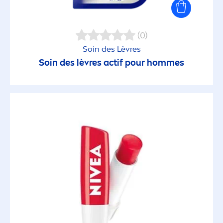
(0)
Soin des Lèvres
Soin des lèvres actif pour hommes