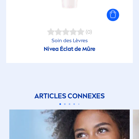
(0)
Soin des Lèvres
Nivea
Éclat de Mûre
ARTICLES CONNEXES