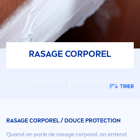
RASAGE CORPOREL
FILTRE
TRIER
RASAGE CORPOREL / DOUCE
PROTECT
ION
Quand on parle de rasage corporel, on entend