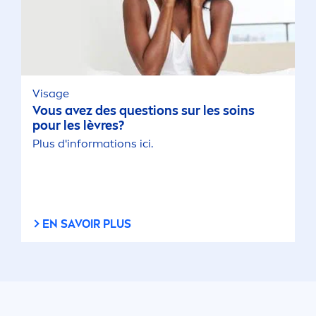
Visage
Vous avez des questions sur les soins
pour les lèvres?
Plus d'informations ici.
EN SAVOIR PLUS