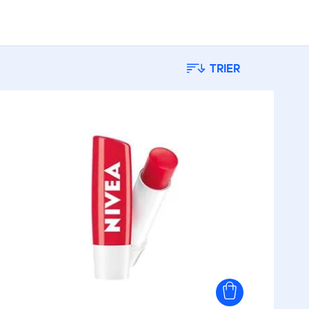
TRIER