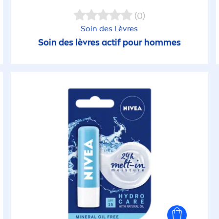
(0)
Soin des Lèvres
Soin des lèvres actif pour hommes