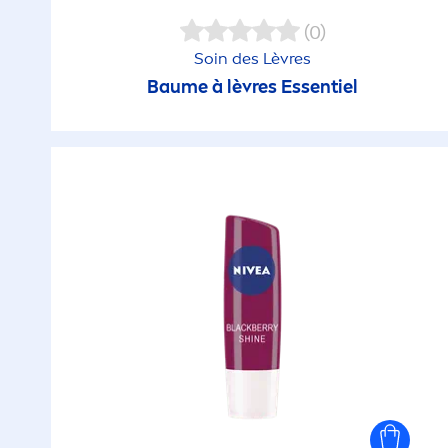
(0)
Soin des Lèvres
Baume à lèvres Essentiel