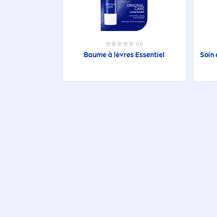
(0)
Baume à lèvres Essentiel
Soin 