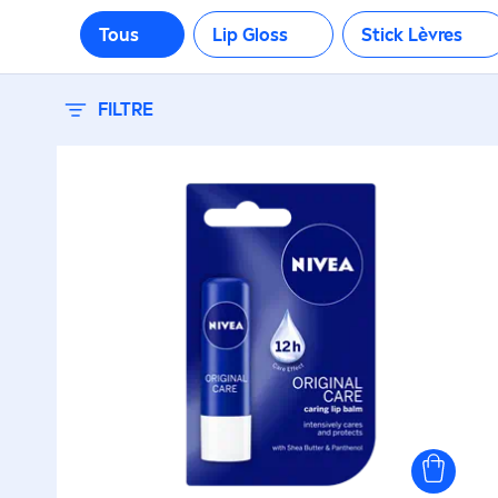
Tous
Lip
Gloss
Stick Lèvres
FILTRE