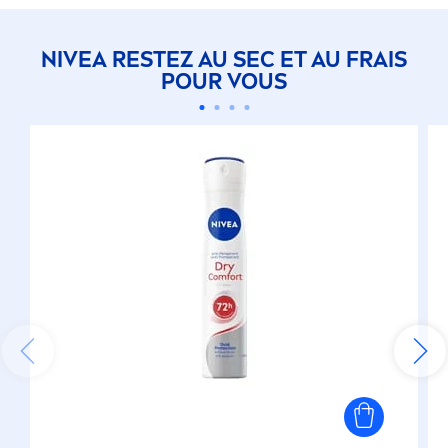
NIVEA
RESTEZ AU SEC ET AU FRAIS
POUR VOUS