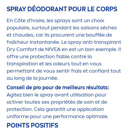
SPRAY DÉODORANT POUR LE CORPS
En Côte d'Ivoire, les sprays sont un choix
populaire, surtout pendant les saisons sèches
et chaudes, car ils procurent une bouffée de
fraîcheur instantanée. Le spray anti-transpirant
Dry Comfort de
NIVEA
en est un bon exemple. Il
offre une
protect
ion fiable contre la
transpiration et les odeurs tout en vous
permettant de vous sentir frais et confiant tout
au long de la journée.
Conseil de pro pour de meilleurs résultats:
Agitez bien le spray avant utilisation pour
active
r toutes ses propriétés de soin et de
protect
ion. Cela garantit une application
uniforme pour une performance optimale.
POINTS POSITIFS