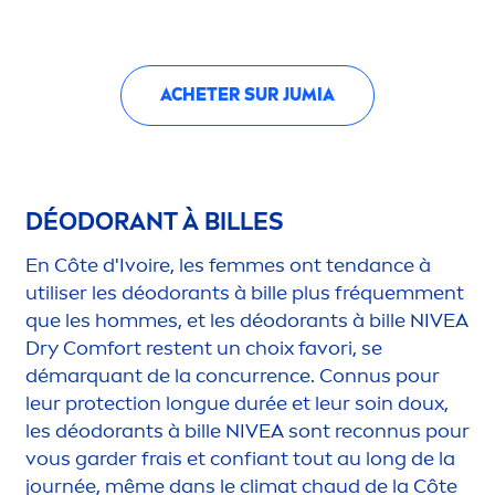
ACHETER SUR JUMIA
DÉODORANT À BILLES
En Côte d'Ivoire, les femmes ont tendance à
utiliser les déodorants à bille plus fréquem
men
t
que les hommes, et les déodorants à bille
NIVEA
Dry Comfort restent un choix favori, se
démarquant de la concurrence. Connus pour
leur
protect
ion longue durée et leur soin doux,
les déodorants à bille
NIVEA
sont reconnus pour
vous garder frais et confiant tout au long de la
journée, même dans le climat chaud de la Côte