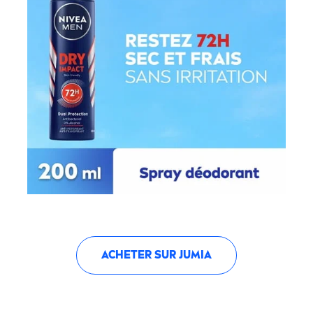
ACHETER SUR JUMIA