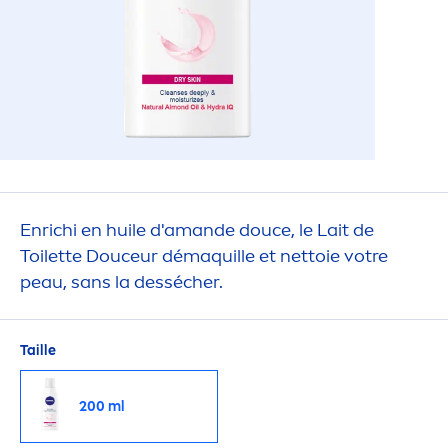
Enrichi en huile d'amande douce, le Lait de
Toilette Douceur démaquille et nettoie votre
peau, sans la dessécher.
Taille
200 ml