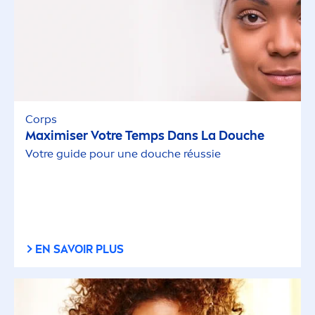
Corps
Maximiser Votre Temps Dans La Douche
Votre guide pour une douche réussie
EN SAVOIR PLUS