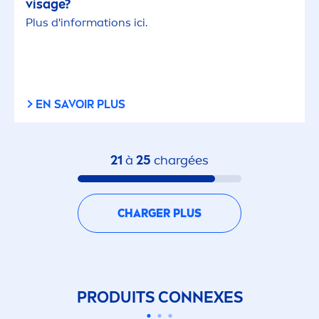
visage?
Plus d'informations ici.
EN SAVOIR PLUS
21
à
25
chargées
CHARGER PLUS
PRODUITS CONNEXES