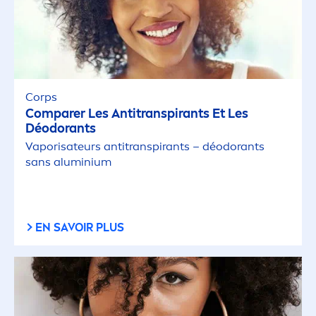
Corps
Comparer Les Antitranspirants Et Les
Déodorants
Vaporisateurs antitranspirants – déodorants
sans aluminium
EN SAVOIR PLUS