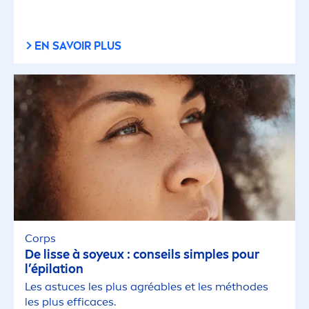
EN SAVOIR PLUS
Corps
De lisse à soyeux : conseils simples pour
l’épilation
Les astuces les plus agréables et les méthodes
les plus efficaces.