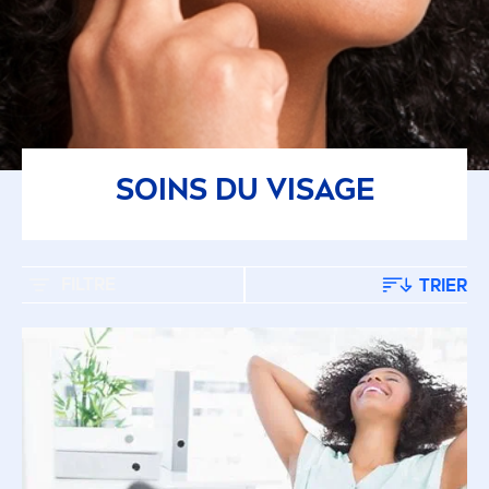
SOINS DU VISAGE
FILTRE
TRIER