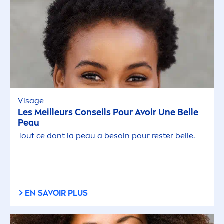
Visage
Les Meilleurs Conseils Pour Avoir Une Belle
Peau
Tout ce dont la peau a besoin pour rester belle.
EN SAVOIR PLUS