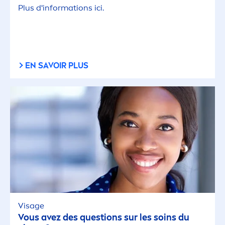
Plus d'informations ici.
EN SAVOIR PLUS
Visage
Vous avez des questions sur les soins du