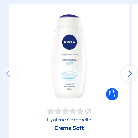
(0)
Hygiene Corporelle
Creme
Soft