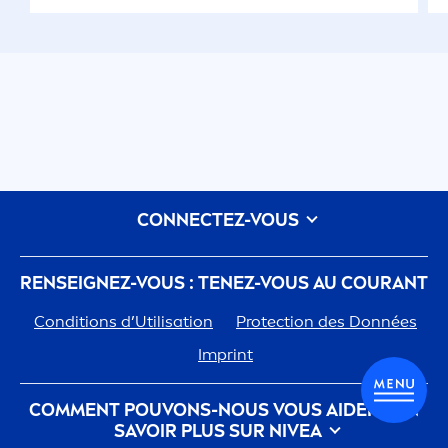
CONNECTEZ-VOUS
RENSEIGNEZ-VOUS : TENEZ-VOUS AU COURANT
Conditions d’Utilisation
Protect
ion des Données
Imprint
COM
MEN
T POUVONS-NOUS VOUS AIDER ? EN
SAVOIR PLUS SUR
NIVEA