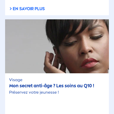
EN SAVOIR PLUS
Visage
Mon secret anti-âge ? Les soins au Q10 !
Préservez votre jeunesse !