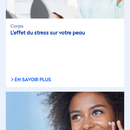
Corps
L'effet du
stress
sur votre peau
EN SAVOIR PLUS