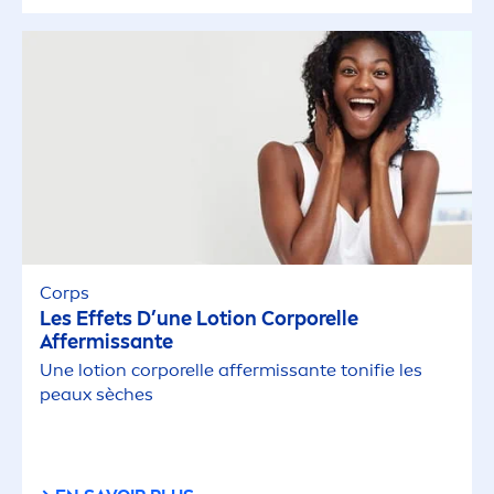
Corps
Les Effets D’une Lotion Corporelle
Affermissante
Une lotion corporelle affermissante tonifie les
peaux sèches