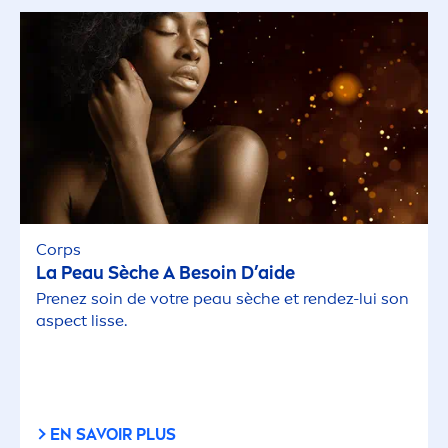
Corps
La Peau Sèche A Besoin D’aide
Prenez soin de votre peau sèche et rendez-lui son
aspect lisse.
EN SAVOIR PLUS