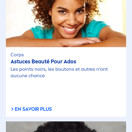
Corps
Astuces Beauté Pour Ados
Les points noirs, les boutons et autres n’ont
aucune chance
EN SAVOIR PLUS