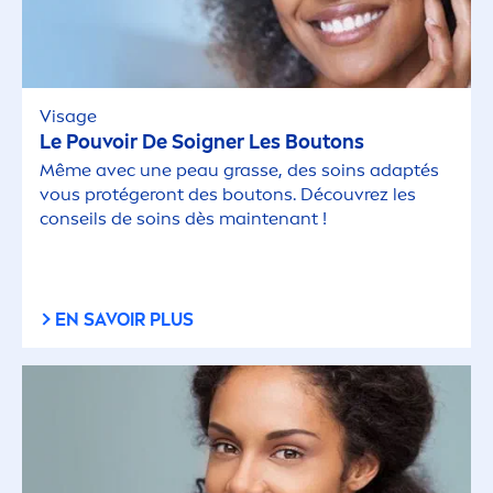
Visage
Le Pouvoir De Soigner Les Boutons
Même avec une peau grasse, des soins adaptés
vous protégeront des boutons. Découvrez les
conseils de soins dès maintenant !
EN SAVOIR PLUS