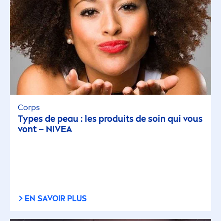
Corps
Types de peau : les produits de soin qui vous
vont –
NIVEA
EN SAVOIR PLUS