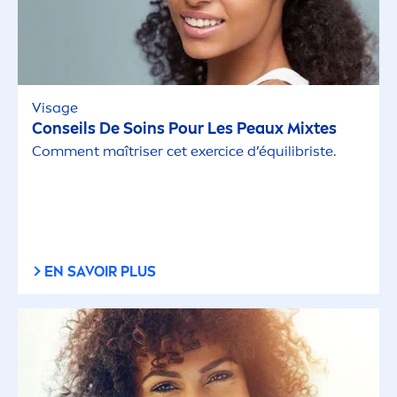
Visage
Conseils De Soins Pour Les Peaux Mixtes
Com
men
t maîtriser cet exercice d’équilibriste.
EN SAVOIR PLUS