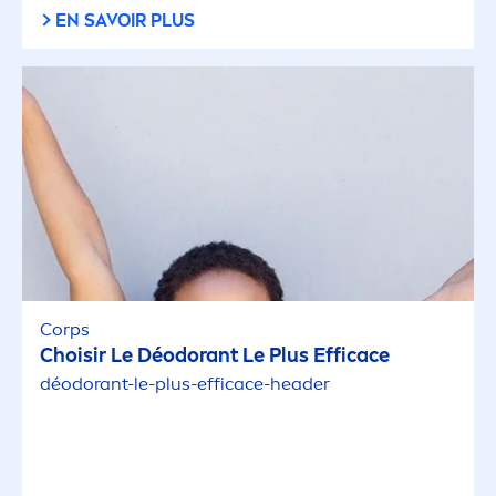
EN SAVOIR PLUS
Corps
Choisir Le Déodorant Le Plus Efficace
déodorant-le-plus-efficace-header