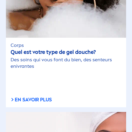
Corps
Quel est votre type de gel douche?
Des soins qui vous font du bien, des senteurs
enivrantes
EN SAVOIR PLUS